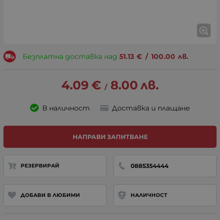
Безплатна доставка над
51.13
€
/
100.00
лв.
4.09
€
8.00
лв.
/
В наличност
Доставка и плащане
НАПРАВИ ЗАПИТВАНЕ
0885354444
РЕЗЕРВИРАЙ
ДОБАВИ В ЛЮБИМИ
НАЛИЧНОСТ