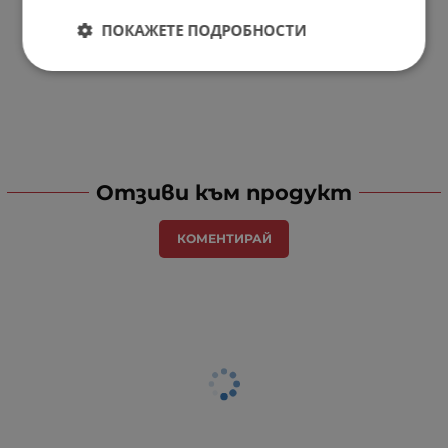
ПОКАЖЕТЕ ПОДРОБНОСТИ
Отзиви към продукт
КОМЕНТИРАЙ