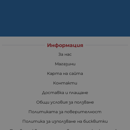
Информация
За нас
Магазини
Карта на сайта
Контакти
Доставка и плащане
Общи условия за ползване
Политиката за поверителност
Политика за използване на бисквитки