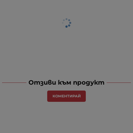
Отзиви към продукт
КОМЕНТИРАЙ