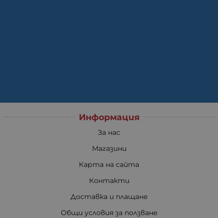
Информация
За нас
Магазини
Карта на сайта
Контакти
Доставка и плащане
Общи условия за ползване