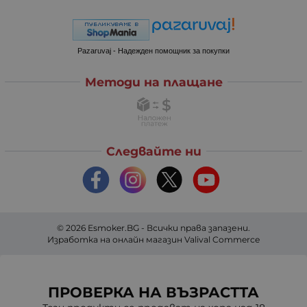
Pazaruvaj - Надежден помощник за покупки
Методи на плащане
Следвайте ни
© 2026
Esmoker.BG
- Всички права запазени.
Изработка на онлайн магазин
Valival Commerce
ПРОВЕРКА НА ВЪЗРАСТТА