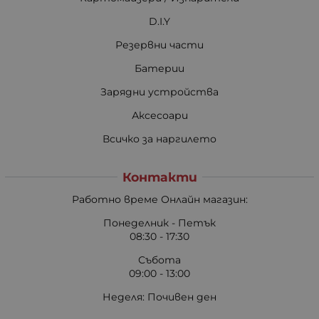
D.I.Y
Резервни части
Батерии
Зарядни устройства
Аксесоари
Всичко за наргилето
Контакти
Работно време Онлайн магазин:
Понеделник - Петък
08:30 - 17:30
Събота
09:00 - 13:00
Неделя: Почивен ден