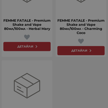
FEMME FATALE - Premium
FEMME FATALE - Premium
Shake and Vape
Shake and Vape
80мл/100мл - Herbal Mary
80мл/100мл - Charming
Coco
ДЕТАЙЛИ
ДЕТАЙЛИ