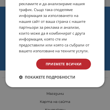
рекламите и да анализираме нашия
трафик. Също така споделяме
информация за използването на
нашия сайт от ваша страна с нашите
партньори за реклама и анализи,
които може да я комбинират с друга
информация, която сте им
предоставили или която са събрали от
вашето използване на техните услуги.
ПРИЕМЕТЕ ВСИЧКИ
ПОКАЖЕТЕ ПОДРОБНОСТИ
Информация
За нас
Магазини
Карта на сайта
Контакти